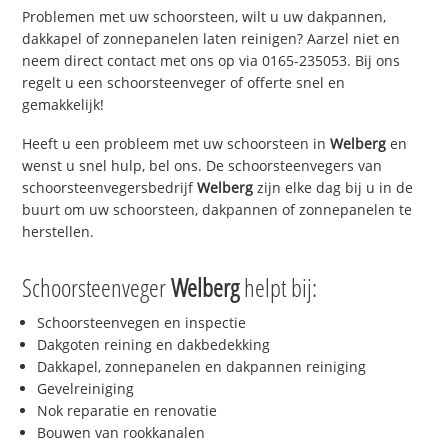
Problemen met uw schoorsteen, wilt u uw dakpannen,
dakkapel of zonnepanelen laten reinigen? Aarzel niet en
neem direct contact met ons op via 0165-235053. Bij ons
regelt u een schoorsteenveger of offerte snel en
gemakkelijk!
Heeft u een probleem met uw schoorsteen in
Welberg
en
wenst u snel hulp, bel ons. De schoorsteenvegers van
schoorsteenvegersbedrijf
Welberg
zijn elke dag bij u in de
buurt om uw schoorsteen, dakpannen of zonnepanelen te
herstellen.
Schoorsteenveger
Welberg
helpt bij:
Schoorsteenvegen en inspectie
Dakgoten reining en dakbedekking
Dakkapel, zonnepanelen en dakpannen reiniging
Gevelreiniging
Nok reparatie en renovatie
Bouwen van rookkanalen