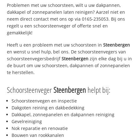
Problemen met uw schoorsteen, wilt u uw dakpannen,
dakkapel of zonnepanelen laten reinigen? Aarzel niet en
neem direct contact met ons op via 0165-235053. Bij ons
regelt u een schoorsteenveger of offerte snel en
gemakkelijk!
Heeft u een probleem met uw schoorsteen in
Steenbergen
en wenst u snel hulp, bel ons. De schoorsteenvegers van
schoorsteenvegersbedrijf
Steenbergen
zijn elke dag bij u in
de buurt om uw schoorsteen, dakpannen of zonnepanelen
te herstellen.
Schoorsteenveger
Steenbergen
helpt bij:
Schoorsteenvegen en inspectie
Dakgoten reining en dakbedekking
Dakkapel, zonnepanelen en dakpannen reiniging
Gevelreiniging
Nok reparatie en renovatie
Bouwen van rookkanalen