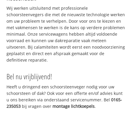
Wij werken uitsluitend met professionele
schoorsteenvegers die met de nieuwste technologie werken
om uw probleem te verhelpen. Door voor ons te kiezen en
met vakmensen te werken is de kans op verdere problemen
minimaal. Onze servicewagens hebben altijd voldoende
voorraad en kunnen uw dakreparatie vaak meteen
uitvoeren. Bij calamiteiten wordt eerst een noodvoorziening
geplaatst en direct een afspraak gemaakt voor de
definitieve reparatie.
Bel nu vrijblijvend!
Heeft u dringend een schoorsteenveger nodig voor uw
schoorsteen of dak? Ook voor een offerte en/of advies kunt
u ons bereiken via onderstaand servicenummer. Bel
0165-
235053
bij vragen over
montage lichtkoepels
.