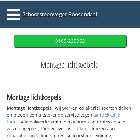
Schoorsteenveger Roosendaal
0165-235053
Montage lichtkoepels
Montage lichtkoepels
Montage lichtkoepels
? Wij werken op allerlei soorten daken
en bieden een uitstekende service tegen
aantrekkelijk
tarief
. Alle dakwerkzaamheden worden op professionele
wijze opgepakt, zónder overlast. U kunt denken aan
reparatie van schoorstenen, schoorsteenreiniging,