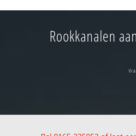
Rookkanalen aan
Vra