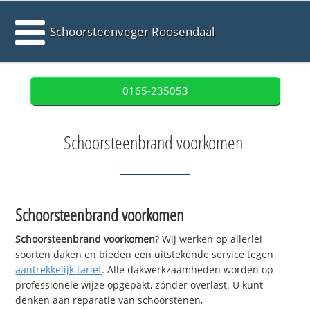
Schoorsteenveger Roosendaal
0165-235053
Schoorsteenbrand voorkomen
Schoorsteenbrand voorkomen
Schoorsteenbrand voorkomen
? Wij werken op allerlei
soorten daken en bieden een uitstekende service tegen
aantrekkelijk tarief
. Alle dakwerkzaamheden worden op
professionele wijze opgepakt, zónder overlast. U kunt
denken aan reparatie van schoorstenen,