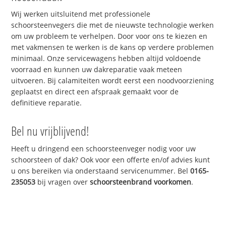
Wij werken uitsluitend met professionele
schoorsteenvegers die met de nieuwste technologie werken
om uw probleem te verhelpen. Door voor ons te kiezen en
met vakmensen te werken is de kans op verdere problemen
minimaal. Onze servicewagens hebben altijd voldoende
voorraad en kunnen uw dakreparatie vaak meteen
uitvoeren. Bij calamiteiten wordt eerst een noodvoorziening
geplaatst en direct een afspraak gemaakt voor de
definitieve reparatie.
Bel nu vrijblijvend!
Heeft u dringend een schoorsteenveger nodig voor uw
schoorsteen of dak? Ook voor een offerte en/of advies kunt
u ons bereiken via onderstaand servicenummer. Bel
0165-
235053
bij vragen over
schoorsteenbrand voorkomen
.