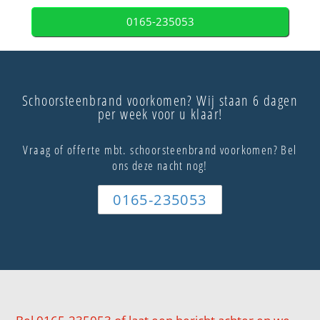
0165-235053
Schoorsteenbrand voorkomen? Wij staan 6 dagen
per week voor u klaar!
Vraag of offerte mbt. schoorsteenbrand voorkomen? Bel
ons deze nacht nog!
0165-235053