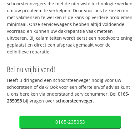
schoorsteenvegers die met de nieuwste technologie werken
om uw probleem te verhelpen. Door voor ons te kiezen en
met vakmensen te werken is de kans op verdere problemen
minimaal. Onze servicewagens hebben altijd voldoende
voorraad en kunnen uw dakreparatie vaak meteen
uitvoeren. Bij calamiteiten wordt eerst een noodvoorziening
geplaatst en direct een afspraak gemaakt voor de
definitieve reparatie.
Bel nu vrijblijvend!
Heeft u dringend een schoorsteenveger nodig voor uw
schoorsteen of dak? Ook voor een offerte en/of advies kunt
u ons bereiken via onderstaand servicenummer. Bel
0165-
235053
bij vragen over
schoorsteenveger
.
0165-235053