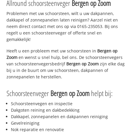
Allround schoorsteenveger
Bergen op Zoom
Problemen met uw schoorsteen, wilt u uw dakpannen,
dakkapel of zonnepanelen laten reinigen? Aarzel niet en
neem direct contact met ons op via 0165-235053. Bij ons
regelt u een schoorsteenveger of offerte snel en
gemakkelijk!
Heeft u een probleem met uw schoorsteen in
Bergen op
Zoom
en wenst u snel hulp, bel ons. De schoorsteenvegers
van schoorsteenvegersbedrijf
Bergen op Zoom
zijn elke dag
bij u in de buurt om uw schoorsteen, dakpannen of
zonnepanelen te herstellen.
Schoorsteenveger
Bergen op Zoom
helpt bij:
Schoorsteenvegen en inspectie
Dakgoten reining en dakbedekking
Dakkapel, zonnepanelen en dakpannen reiniging
Gevelreiniging
Nok reparatie en renovatie