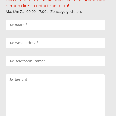
nemen direct contact met u op!
Ma. t/m Za. 09:00-17:00u, Zondags gesloten.