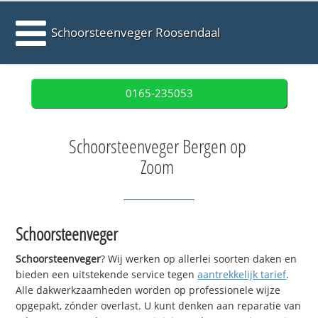
Schoorsteenveger Roosendaal
0165-235053
Schoorsteenveger Bergen op
Zoom
Schoorsteenveger
Schoorsteenveger
? Wij werken op allerlei soorten daken en
bieden een uitstekende service tegen
aantrekkelijk tarief
.
Alle dakwerkzaamheden worden op professionele wijze
opgepakt, zónder overlast. U kunt denken aan reparatie van