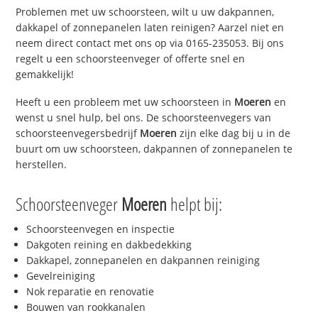
Problemen met uw schoorsteen, wilt u uw dakpannen,
dakkapel of zonnepanelen laten reinigen? Aarzel niet en
neem direct contact met ons op via 0165-235053. Bij ons
regelt u een schoorsteenveger of offerte snel en
gemakkelijk!
Heeft u een probleem met uw schoorsteen in
Moeren
en
wenst u snel hulp, bel ons. De schoorsteenvegers van
schoorsteenvegersbedrijf
Moeren
zijn elke dag bij u in de
buurt om uw schoorsteen, dakpannen of zonnepanelen te
herstellen.
Schoorsteenveger
Moeren
helpt bij:
Schoorsteenvegen en inspectie
Dakgoten reining en dakbedekking
Dakkapel, zonnepanelen en dakpannen reiniging
Gevelreiniging
Nok reparatie en renovatie
Bouwen van rookkanalen