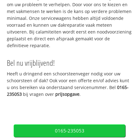
om uw probleem te verhelpen. Door voor ons te kiezen en
met vakmensen te werken is de kans op verdere problemen
minimaal. Onze servicewagens hebben altijd voldoende
voorraad en kunnen uw dakreparatie vaak meteen
uitvoeren. Bij calamiteiten wordt eerst een noodvoorziening
geplaatst en direct een afspraak gemaakt voor de
definitieve reparatie.
Bel nu vrijblijvend!
Heeft u dringend een schoorsteenveger nodig voor uw
schoorsteen of dak? Ook voor een offerte en/of advies kunt
u ons bereiken via onderstaand servicenummer. Bel
0165-
235053
bij vragen over
prijsopgave
.
0165-235053