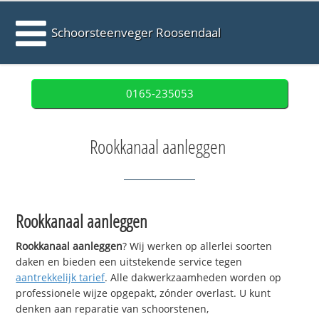
Schoorsteenveger Roosendaal
0165-235053
Rookkanaal aanleggen
Rookkanaal aanleggen
Rookkanaal aanleggen
? Wij werken op allerlei soorten
daken en bieden een uitstekende service tegen
aantrekkelijk tarief
. Alle dakwerkzaamheden worden op
professionele wijze opgepakt, zónder overlast. U kunt
denken aan reparatie van schoorstenen,