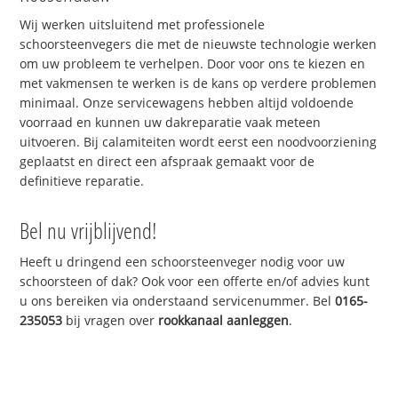
Wij werken uitsluitend met professionele
schoorsteenvegers die met de nieuwste technologie werken
om uw probleem te verhelpen. Door voor ons te kiezen en
met vakmensen te werken is de kans op verdere problemen
minimaal. Onze servicewagens hebben altijd voldoende
voorraad en kunnen uw dakreparatie vaak meteen
uitvoeren. Bij calamiteiten wordt eerst een noodvoorziening
geplaatst en direct een afspraak gemaakt voor de
definitieve reparatie.
Bel nu vrijblijvend!
Heeft u dringend een schoorsteenveger nodig voor uw
schoorsteen of dak? Ook voor een offerte en/of advies kunt
u ons bereiken via onderstaand servicenummer. Bel
0165-
235053
bij vragen over
rookkanaal aanleggen
.