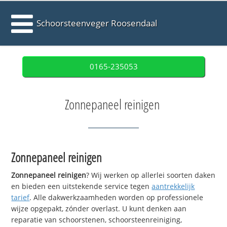
Schoorsteenveger Roosendaal
0165-235053
Zonnepaneel reinigen
Zonnepaneel reinigen
Zonnepaneel reinigen
? Wij werken op allerlei soorten daken
en bieden een uitstekende service tegen
aantrekkelijk
tarief
. Alle dakwerkzaamheden worden op professionele
wijze opgepakt, zónder overlast. U kunt denken aan
reparatie van schoorstenen, schoorsteenreiniging,