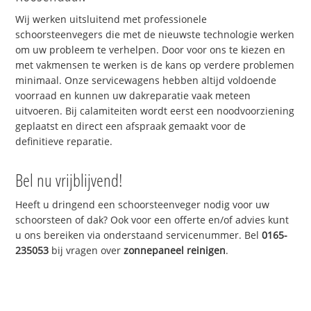
Wij werken uitsluitend met professionele
schoorsteenvegers die met de nieuwste technologie werken
om uw probleem te verhelpen. Door voor ons te kiezen en
met vakmensen te werken is de kans op verdere problemen
minimaal. Onze servicewagens hebben altijd voldoende
voorraad en kunnen uw dakreparatie vaak meteen
uitvoeren. Bij calamiteiten wordt eerst een noodvoorziening
geplaatst en direct een afspraak gemaakt voor de
definitieve reparatie.
Bel nu vrijblijvend!
Heeft u dringend een schoorsteenveger nodig voor uw
schoorsteen of dak? Ook voor een offerte en/of advies kunt
u ons bereiken via onderstaand servicenummer. Bel
0165-
235053
bij vragen over
zonnepaneel reinigen
.