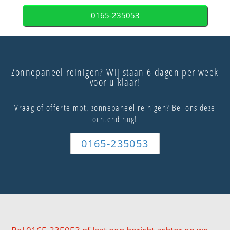
0165-235053
Zonnepaneel reinigen? Wij staan 6 dagen per week
voor u klaar!
Vraag of offerte mbt. zonnepaneel reinigen? Bel ons deze
ochtend nog!
0165-235053