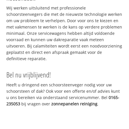
Wij werken uitsluitend met professionele
schoorsteenvegers die met de nieuwste technologie werken
om uw probleem te verhelpen. Door voor ons te kiezen en
met vakmensen te werken is de kans op verdere problemen
minimaal. Onze servicewagens hebben altijd voldoende
voorraad en kunnen uw dakreparatie vaak meteen
uitvoeren. Bij calamiteiten wordt eerst een noodvoorziening
geplaatst en direct een afspraak gemaakt voor de
definitieve reparatie.
Bel nu vrijblijvend!
Heeft u dringend een schoorsteenveger nodig voor uw
schoorsteen of dak? Ook voor een offerte en/of advies kunt
u ons bereiken via onderstaand servicenummer. Bel
0165-
235053
bij vragen over
zonnepanelen reiniging
.