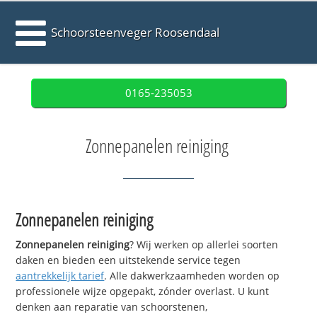
Schoorsteenveger Roosendaal
0165-235053
Zonnepanelen reiniging
Zonnepanelen reiniging
Zonnepanelen reiniging
? Wij werken op allerlei soorten
daken en bieden een uitstekende service tegen
aantrekkelijk tarief
. Alle dakwerkzaamheden worden op
professionele wijze opgepakt, zónder overlast. U kunt
denken aan reparatie van schoorstenen,