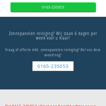
0165-235053
Zonnepanelen reiniging? Wij staan 6 dagen per
week voor u klaar!
Vraag of offerte mbt. zonnepanelen reiniging? Bel ons deze
avond nog!
0165-235053