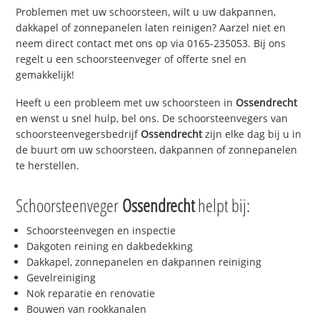
Problemen met uw schoorsteen, wilt u uw dakpannen,
dakkapel of zonnepanelen laten reinigen? Aarzel niet en
neem direct contact met ons op via 0165-235053. Bij ons
regelt u een schoorsteenveger of offerte snel en
gemakkelijk!
Heeft u een probleem met uw schoorsteen in
Ossendrecht
en wenst u snel hulp, bel ons. De schoorsteenvegers van
schoorsteenvegersbedrijf
Ossendrecht
zijn elke dag bij u in
de buurt om uw schoorsteen, dakpannen of zonnepanelen
te herstellen.
Schoorsteenveger
Ossendrecht
helpt bij:
Schoorsteenvegen en inspectie
Dakgoten reining en dakbedekking
Dakkapel, zonnepanelen en dakpannen reiniging
Gevelreiniging
Nok reparatie en renovatie
Bouwen van rookkanalen