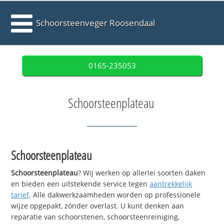
Schoorsteenveger Roosendaal
0165-235053
Schoorsteenplateau
Schoorsteenplateau
Schoorsteenplateau
? Wij werken op allerlei soorten daken
en bieden een uitstekende service tegen
aantrekkelijk
tarief
. Alle dakwerkzaamheden worden op professionele
wijze opgepakt, zónder overlast. U kunt denken aan
reparatie van schoorstenen, schoorsteenreiniging,