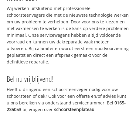
Wij werken uitsluitend met professionele
schoorsteenvegers die met de nieuwste technologie werken
om uw probleem te verhelpen. Door voor ons te kiezen en
met vakmensen te werken is de kans op verdere problemen
minimaal. Onze servicewagens hebben altijd voldoende
voorraad en kunnen uw dakreparatie vaak meteen
uitvoeren. Bij calamiteiten wordt eerst een noodvoorziening
geplaatst en direct een afspraak gemaakt voor de
definitieve reparatie.
Bel nu vrijblijvend!
Heeft u dringend een schoorsteenveger nodig voor uw
schoorsteen of dak? Ook voor een offerte en/of advies kunt
u ons bereiken via onderstaand servicenummer. Bel
0165-
235053
bij vragen over
schoorsteenplateau
.