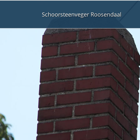
Schoorsteenveger Roosendaal