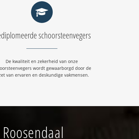
diplomeerde schoorsteenvegers
De kwaliteit en zekerheid van onze
oorsteenvegers wordt gewaarborgd door de
zet van ervaren en deskundige vakmensen.
f Roosendaal