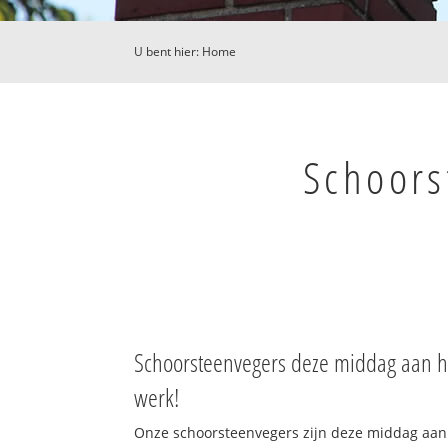
U bent hier:
Home
Schoor
Schoorsteenvegers deze middag aan h
werk!
Onze schoorsteenvegers zijn deze middag aan