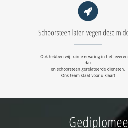
Schoorsteen laten vegen deze mid
Ook hebben wij ruime ervaring in het leveren
dak
en schoorsteen gerelateerde diensten.
Ons team staat voor u klaar!
Gediplomeer