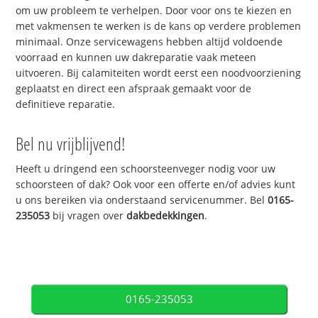
om uw probleem te verhelpen. Door voor ons te kiezen en
met vakmensen te werken is de kans op verdere problemen
minimaal. Onze servicewagens hebben altijd voldoende
voorraad en kunnen uw dakreparatie vaak meteen
uitvoeren. Bij calamiteiten wordt eerst een noodvoorziening
geplaatst en direct een afspraak gemaakt voor de
definitieve reparatie.
Bel nu vrijblijvend!
Heeft u dringend een schoorsteenveger nodig voor uw
schoorsteen of dak? Ook voor een offerte en/of advies kunt
u ons bereiken via onderstaand servicenummer. Bel
0165-
235053
bij vragen over
dakbedekkingen
.
0165-235053