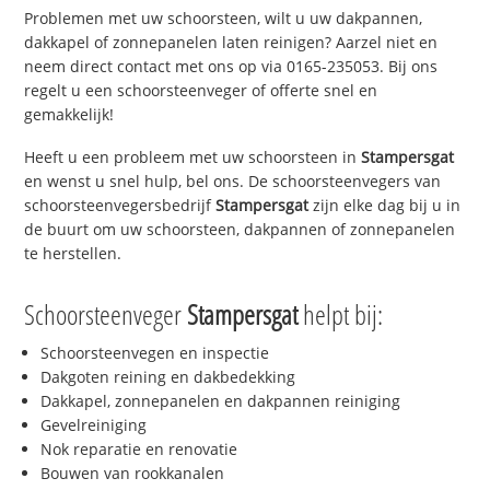
Problemen met uw schoorsteen, wilt u uw dakpannen,
dakkapel of zonnepanelen laten reinigen? Aarzel niet en
neem direct contact met ons op via 0165-235053. Bij ons
regelt u een schoorsteenveger of offerte snel en
gemakkelijk!
Heeft u een probleem met uw schoorsteen in
Stampersgat
en wenst u snel hulp, bel ons. De schoorsteenvegers van
schoorsteenvegersbedrijf
Stampersgat
zijn elke dag bij u in
de buurt om uw schoorsteen, dakpannen of zonnepanelen
te herstellen.
Schoorsteenveger
Stampersgat
helpt bij:
Schoorsteenvegen en inspectie
Dakgoten reining en dakbedekking
Dakkapel, zonnepanelen en dakpannen reiniging
Gevelreiniging
Nok reparatie en renovatie
Bouwen van rookkanalen