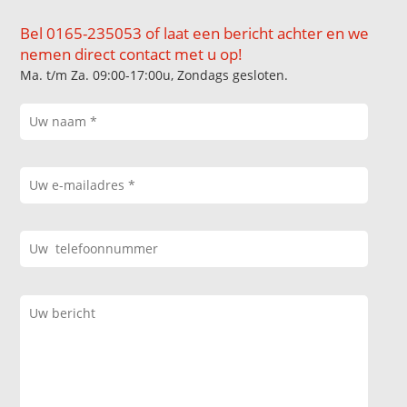
Bel 0165-235053 of laat een bericht achter en we
nemen direct contact met u op!
Ma. t/m Za. 09:00-17:00u, Zondags gesloten.