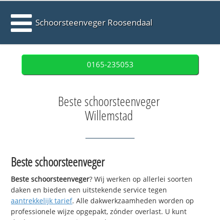
Schoorsteenveger Roosendaal
0165-235053
Beste schoorsteenveger
Willemstad
Beste schoorsteenveger
Beste schoorsteenveger
? Wij werken op allerlei soorten
daken en bieden een uitstekende service tegen
aantrekkelijk tarief
. Alle dakwerkzaamheden worden op
professionele wijze opgepakt, zónder overlast. U kunt