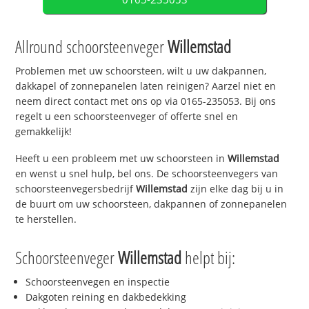
Allround schoorsteenveger
Willemstad
Problemen met uw schoorsteen, wilt u uw dakpannen,
dakkapel of zonnepanelen laten reinigen? Aarzel niet en
neem direct contact met ons op via 0165-235053. Bij ons
regelt u een schoorsteenveger of offerte snel en
gemakkelijk!
Heeft u een probleem met uw schoorsteen in
Willemstad
en wenst u snel hulp, bel ons. De schoorsteenvegers van
schoorsteenvegersbedrijf
Willemstad
zijn elke dag bij u in
de buurt om uw schoorsteen, dakpannen of zonnepanelen
te herstellen.
Schoorsteenveger
Willemstad
helpt bij:
Schoorsteenvegen en inspectie
Dakgoten reining en dakbedekking