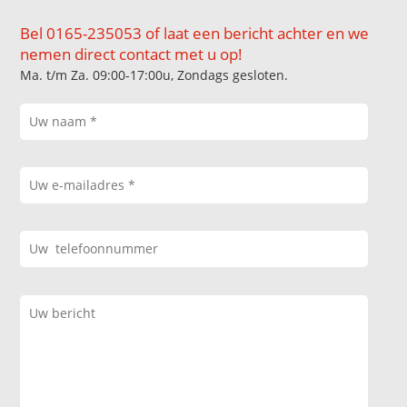
Bel 0165-235053 of laat een bericht achter en we
nemen direct contact met u op!
Ma. t/m Za. 09:00-17:00u, Zondags gesloten.