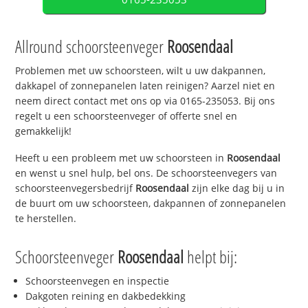
Allround schoorsteenveger
Roosendaal
Problemen met uw schoorsteen, wilt u uw dakpannen,
dakkapel of zonnepanelen laten reinigen? Aarzel niet en
neem direct contact met ons op via 0165-235053. Bij ons
regelt u een schoorsteenveger of offerte snel en
gemakkelijk!
Heeft u een probleem met uw schoorsteen in
Roosendaal
en wenst u snel hulp, bel ons. De schoorsteenvegers van
schoorsteenvegersbedrijf
Roosendaal
zijn elke dag bij u in
de buurt om uw schoorsteen, dakpannen of zonnepanelen
te herstellen.
Schoorsteenveger
Roosendaal
helpt bij:
Schoorsteenvegen en inspectie
Dakgoten reining en dakbedekking