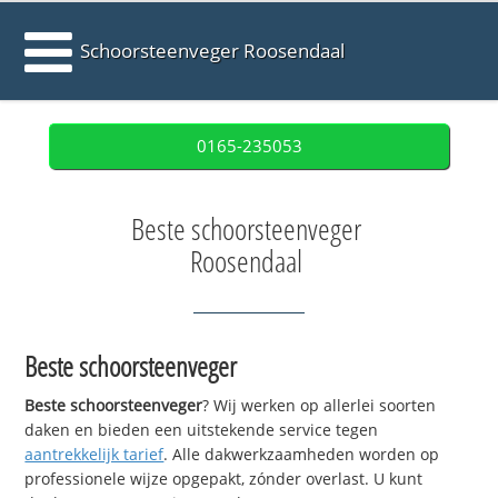
Schoorsteenveger Roosendaal
0165-235053
Beste schoorsteenveger
Roosendaal
Beste schoorsteenveger
Beste schoorsteenveger
? Wij werken op allerlei soorten
daken en bieden een uitstekende service tegen
aantrekkelijk tarief
. Alle dakwerkzaamheden worden op
professionele wijze opgepakt, zónder overlast. U kunt