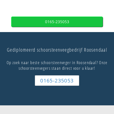
0165-235053
Gediplomeerd schoorsteenveegbedrijf Roosendaal
Op zoek naar beste schoorsteenveger in Roosendaal? Onze
schoorsteenvegers staan direct voor u klaar!
0165-235053