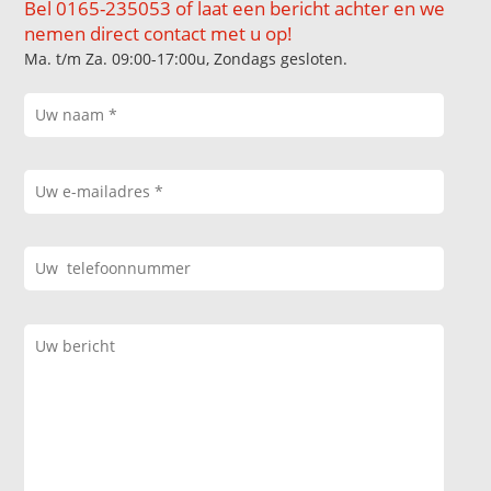
Bel 0165-235053 of laat een bericht achter en we
nemen direct contact met u op!
Ma. t/m Za. 09:00-17:00u, Zondags gesloten.