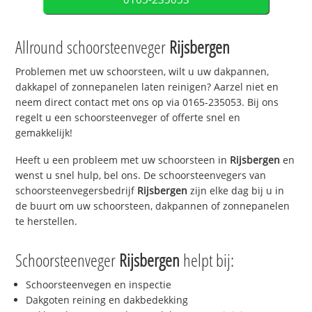
Allround schoorsteenveger
Rijsbergen
Problemen met uw schoorsteen, wilt u uw dakpannen,
dakkapel of zonnepanelen laten reinigen? Aarzel niet en
neem direct contact met ons op via 0165-235053. Bij ons
regelt u een schoorsteenveger of offerte snel en
gemakkelijk!
Heeft u een probleem met uw schoorsteen in
Rijsbergen
en
wenst u snel hulp, bel ons. De schoorsteenvegers van
schoorsteenvegersbedrijf
Rijsbergen
zijn elke dag bij u in
de buurt om uw schoorsteen, dakpannen of zonnepanelen
te herstellen.
Schoorsteenveger
Rijsbergen
helpt bij:
Schoorsteenvegen en inspectie
Dakgoten reining en dakbedekking