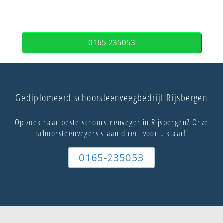
0165-235053
Gediplomeerd schoorsteenveegbedrijf Rijsbergen
Op zoek naar beste schoorsteenveger in Rijsbergen? Onze
schoorsteenvegers staan direct voor u klaar!
0165-235053