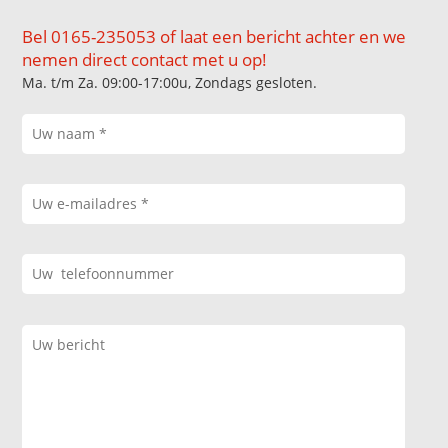
Bel 0165-235053 of laat een bericht achter en we
nemen direct contact met u op!
Ma. t/m Za. 09:00-17:00u, Zondags gesloten.