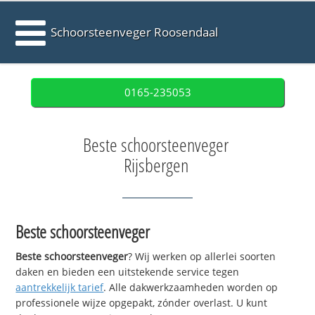
Schoorsteenveger Roosendaal
0165-235053
Beste schoorsteenveger
Rijsbergen
Beste schoorsteenveger
Beste schoorsteenveger
? Wij werken op allerlei soorten
daken en bieden een uitstekende service tegen
aantrekkelijk tarief
. Alle dakwerkzaamheden worden op
professionele wijze opgepakt, zónder overlast. U kunt