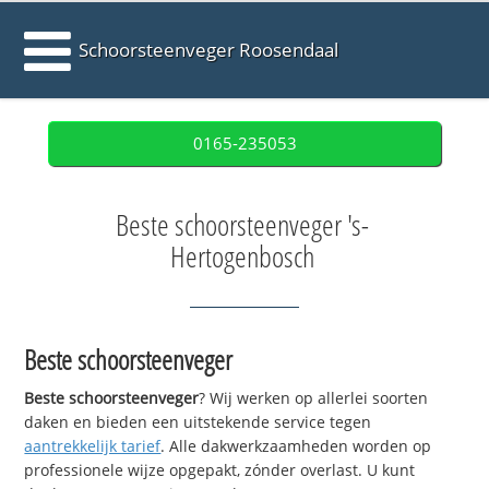
Schoorsteenveger Roosendaal
0165-235053
Beste schoorsteenveger 's-
Hertogenbosch
Beste schoorsteenveger
Beste schoorsteenveger
? Wij werken op allerlei soorten
daken en bieden een uitstekende service tegen
aantrekkelijk tarief
. Alle dakwerkzaamheden worden op
professionele wijze opgepakt, zónder overlast. U kunt