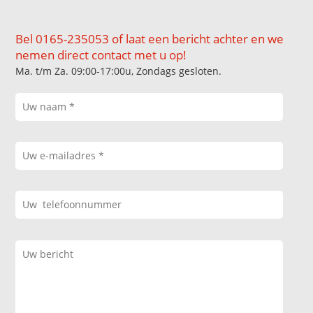
Bel 0165-235053 of laat een bericht achter en we
nemen direct contact met u op!
Ma. t/m Za. 09:00-17:00u, Zondags gesloten.