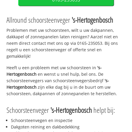
Allround schoorsteenveger
's-Hertogenbosch
Problemen met uw schoorsteen, wilt u uw dakpannen,
dakkapel of zonnepanelen laten reinigen? Aarzel niet en
neem direct contact met ons op via 0165-235053. Bij ons
regelt u een schoorsteenveger of offerte snel en
gemakkelijk!
Heeft u een probleem met uw schoorsteen in
's-
Hertogenbosch
en wenst u snel hulp, bel ons. De
schoorsteenvegers van schoorsteenvegersbedrijf
's-
Hertogenbosch
zijn elke dag bij u in de buurt om uw
schoorsteen, dakpannen of zonnepanelen te herstellen.
Schoorsteenveger
's-Hertogenbosch
helpt bij:
Schoorsteenvegen en inspectie
Dakgoten reining en dakbedekking