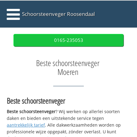
Schoorsteenveger Roosendaal
0165-235053
Beste schoorsteenveger
Moeren
Beste schoorsteenveger
Beste schoorsteenveger
? Wij werken op allerlei soorten
daken en bieden een uitstekende service tegen
aantrekkelijk tarief
. Alle dakwerkzaamheden worden op
professionele wijze opgepakt, zónder overlast. U kunt