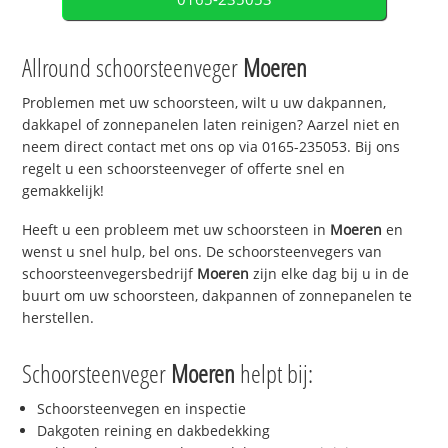
Allround schoorsteenveger
Moeren
Problemen met uw schoorsteen, wilt u uw dakpannen,
dakkapel of zonnepanelen laten reinigen? Aarzel niet en
neem direct contact met ons op via 0165-235053. Bij ons
regelt u een schoorsteenveger of offerte snel en
gemakkelijk!
Heeft u een probleem met uw schoorsteen in
Moeren
en
wenst u snel hulp, bel ons. De schoorsteenvegers van
schoorsteenvegersbedrijf
Moeren
zijn elke dag bij u in de
buurt om uw schoorsteen, dakpannen of zonnepanelen te
herstellen.
Schoorsteenveger
Moeren
helpt bij:
Schoorsteenvegen en inspectie
Dakgoten reining en dakbedekking