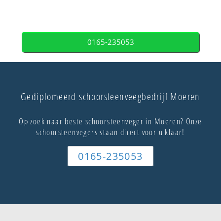
0165-235053
Gediplomeerd schoorsteenveegbedrijf Moeren
Op zoek naar beste schoorsteenveger in Moeren? Onze
schoorsteenvegers staan direct voor u klaar!
0165-235053