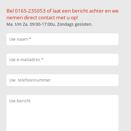
Bel 0165-235053 of laat een bericht achter en we
nemen direct contact met u op!
Ma. t/m Za. 09:00-17:00u, Zondags gesloten.