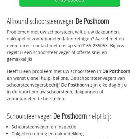
Allround schoorsteenveger
De Posthoorn
Problemen met uw schoorsteen, wilt u uw dakpannen,
dakkapel of zonnepanelen laten reinigen? Aarzel niet en
neem direct contact met ons op via 0165-235053. Bij ons
regelt u een schoorsteenveger of offerte snel en
gemakkelijk!
Heeft u een probleem met uw schoorsteen in
De Posthoorn
en wenst u snel hulp, bel ons. De schoorsteenvegers van
schoorsteenvegersbedrijf
De Posthoorn
zijn elke dag bij u
in de buurt om uw schoorsteen, dakpannen of
zonnepanelen te herstellen.
Schoorsteenveger
De Posthoorn
helpt bij:
Schoorsteenvegen en inspectie
Dakgoten reining en dakbedekking