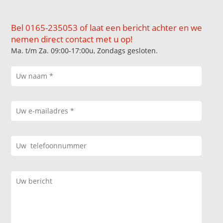
Bel 0165-235053 of laat een bericht achter en we
nemen direct contact met u op!
Ma. t/m Za. 09:00-17:00u, Zondags gesloten.