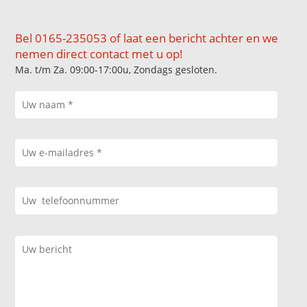
Bel 0165-235053 of laat een bericht achter en we
nemen direct contact met u op!
Ma. t/m Za. 09:00-17:00u, Zondags gesloten.