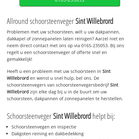
Allround schoorsteenveger
Sint Willebrord
Problemen met uw schoorsteen, wilt u uw dakpannen,
dakkapel of zonnepanelen laten reinigen? Aarzel niet en
neem direct contact met ons op via 0165-235053. Bij ons
regelt u een schoorsteenveger of offerte snel en
gemakkelijk!
Heeft u een probleem met uw schoorsteen in
Sint
Willebrord
en wenst u snel hulp, bel ons. De
schoorsteenvegers van schoorsteenvegersbedrijf
Sint
Willebrord
zijn elke dag bij u in de buurt om uw
schoorsteen, dakpannen of zonnepanelen te herstellen.
Schoorsteenveger
Sint Willebrord
helpt bij:
Schoorsteenvegen en inspectie
Dakgoten reining en dakbedekking