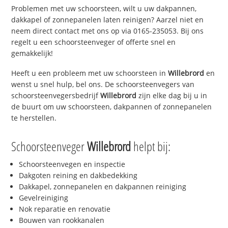
Problemen met uw schoorsteen, wilt u uw dakpannen,
dakkapel of zonnepanelen laten reinigen? Aarzel niet en
neem direct contact met ons op via 0165-235053. Bij ons
regelt u een schoorsteenveger of offerte snel en
gemakkelijk!
Heeft u een probleem met uw schoorsteen in
Willebrord
en
wenst u snel hulp, bel ons. De schoorsteenvegers van
schoorsteenvegersbedrijf
Willebrord
zijn elke dag bij u in
de buurt om uw schoorsteen, dakpannen of zonnepanelen
te herstellen.
Schoorsteenveger
Willebrord
helpt bij:
Schoorsteenvegen en inspectie
Dakgoten reining en dakbedekking
Dakkapel, zonnepanelen en dakpannen reiniging
Gevelreiniging
Nok reparatie en renovatie
Bouwen van rookkanalen