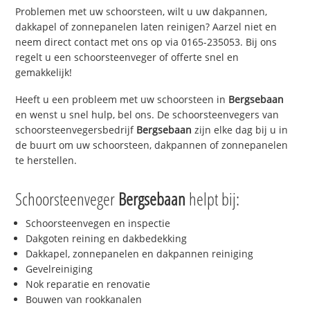
Problemen met uw schoorsteen, wilt u uw dakpannen,
dakkapel of zonnepanelen laten reinigen? Aarzel niet en
neem direct contact met ons op via 0165-235053. Bij ons
regelt u een schoorsteenveger of offerte snel en
gemakkelijk!
Heeft u een probleem met uw schoorsteen in
Bergsebaan
en wenst u snel hulp, bel ons. De schoorsteenvegers van
schoorsteenvegersbedrijf
Bergsebaan
zijn elke dag bij u in
de buurt om uw schoorsteen, dakpannen of zonnepanelen
te herstellen.
Schoorsteenveger
Bergsebaan
helpt bij:
Schoorsteenvegen en inspectie
Dakgoten reining en dakbedekking
Dakkapel, zonnepanelen en dakpannen reiniging
Gevelreiniging
Nok reparatie en renovatie
Bouwen van rookkanalen