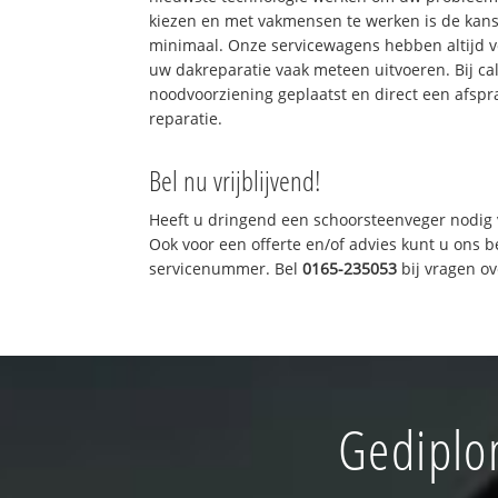
kiezen en met vakmensen te werken is de kan
minimaal. Onze servicewagens hebben altijd 
uw dakreparatie vaak meteen uitvoeren. Bij ca
noodvoorziening geplaatst en direct een afspr
reparatie.
Bel nu vrijblijvend!
Heeft u dringend een schoorsteenveger nodig 
Ook voor een offerte en/of advies kunt u ons 
servicenummer. Bel
0165-235053
bij vragen o
Gediplo