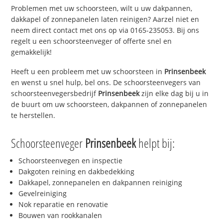
Problemen met uw schoorsteen, wilt u uw dakpannen,
dakkapel of zonnepanelen laten reinigen? Aarzel niet en
neem direct contact met ons op via 0165-235053. Bij ons
regelt u een schoorsteenveger of offerte snel en
gemakkelijk!
Heeft u een probleem met uw schoorsteen in
Prinsenbeek
en wenst u snel hulp, bel ons. De schoorsteenvegers van
schoorsteenvegersbedrijf
Prinsenbeek
zijn elke dag bij u in
de buurt om uw schoorsteen, dakpannen of zonnepanelen
te herstellen.
Schoorsteenveger
Prinsenbeek
helpt bij:
Schoorsteenvegen en inspectie
Dakgoten reining en dakbedekking
Dakkapel, zonnepanelen en dakpannen reiniging
Gevelreiniging
Nok reparatie en renovatie
Bouwen van rookkanalen