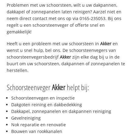
Problemen met uw schoorsteen, wilt u uw dakpannen,
dakkapel of zonnepanelen laten reinigen? Aarzel niet en
neem direct contact met ons op via 0165-235053. Bij ons
regelt u een schoorsteenveger of offerte snel en
gemakkelijk!
Heeft u een probleem met uw schoorsteen in
Akker
en
wenst u snel hulp, bel ons. De schoorsteenvegers van
schoorsteenvegersbedrijf
Akker
zijn elke dag bij u in de
buurt om uw schoorsteen, dakpannen of zonnepanelen te
herstellen.
Schoorsteenveger
Akker
helpt bij:
Schoorsteenvegen en inspectie
Dakgoten reining en dakbedekking
Dakkapel, zonnepanelen en dakpannen reiniging
Gevelreiniging
Nok reparatie en renovatie
Bouwen van rookkanalen