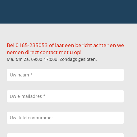
Bel 0165-235053 of laat een bericht achter en we
nemen direct contact met u op!
Ma. t/m Za. 09:00-17:00u, Zondags gesloten.