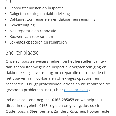
Schoorsteenvegen en inspectie
Dakgoten reining en dakbedekking
Dakkapel, zonnepanelen en dakpannen reiniging
Gevelreiniging
Nok reparatie en renovatie
Bouwen van rookkanalen
Lekkages opsporen en repareren
Snel ter plaatse
Onze schoorsteenvegers helpen bij het herstellen van uw
dak, schoorsteenvegen en inspectie, dakgotenreiniging en
dakbedekking, gevelreining, nok reparatie en renovatie of
het bouwen van rookkanalen of lekkages opsporen en
repareren. U krijgt professioneel advies én we repareren de
gevonden problemen. Bekijk hier
onze tarieven
»
Bel deze ochtend nog met
0165-235053
en we helpen u
direct in de gehele 0165 regio en omgeving, dus ook in:
Oudenbosch, Steenbergen, Zundert, Rucphen, Hoogerheide