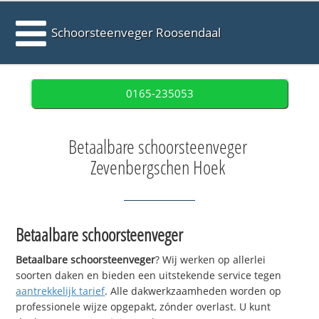
Schoorsteenveger Roosendaal
0165-235053
Betaalbare schoorsteenveger
Zevenbergschen Hoek
Betaalbare schoorsteenveger
Betaalbare schoorsteenveger
? Wij werken op allerlei
soorten daken en bieden een uitstekende service tegen
aantrekkelijk tarief
. Alle dakwerkzaamheden worden op
professionele wijze opgepakt, zónder overlast. U kunt