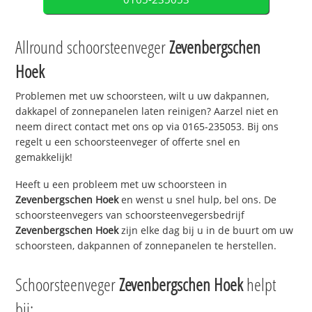
Allround schoorsteenveger
Zevenbergschen
Hoek
Problemen met uw schoorsteen, wilt u uw dakpannen,
dakkapel of zonnepanelen laten reinigen? Aarzel niet en
neem direct contact met ons op via 0165-235053. Bij ons
regelt u een schoorsteenveger of offerte snel en
gemakkelijk!
Heeft u een probleem met uw schoorsteen in
Zevenbergschen Hoek
en wenst u snel hulp, bel ons. De
schoorsteenvegers van schoorsteenvegersbedrijf
Zevenbergschen Hoek
zijn elke dag bij u in de buurt om uw
schoorsteen, dakpannen of zonnepanelen te herstellen.
Schoorsteenveger
Zevenbergschen Hoek
helpt
bij: