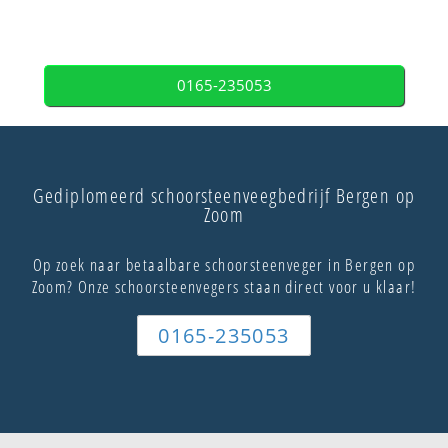
0165-235053
Gediplomeerd schoorsteenveegbedrijf Bergen op
Zoom
Op zoek naar betaalbare schoorsteenveger in Bergen op
Zoom? Onze schoorsteenvegers staan direct voor u klaar!
0165-235053