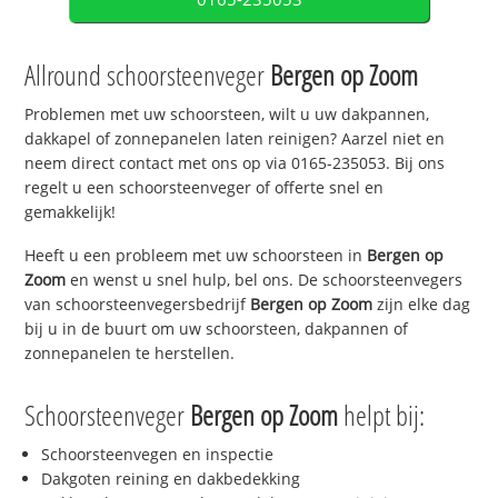
Allround schoorsteenveger
Bergen op Zoom
Problemen met uw schoorsteen, wilt u uw dakpannen,
dakkapel of zonnepanelen laten reinigen? Aarzel niet en
neem direct contact met ons op via 0165-235053. Bij ons
regelt u een schoorsteenveger of offerte snel en
gemakkelijk!
Heeft u een probleem met uw schoorsteen in
Bergen op
Zoom
en wenst u snel hulp, bel ons. De schoorsteenvegers
van schoorsteenvegersbedrijf
Bergen op Zoom
zijn elke dag
bij u in de buurt om uw schoorsteen, dakpannen of
zonnepanelen te herstellen.
Schoorsteenveger
Bergen op Zoom
helpt bij:
Schoorsteenvegen en inspectie
Dakgoten reining en dakbedekking