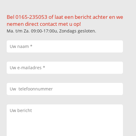
Bel 0165-235053 of laat een bericht achter en we
nemen direct contact met u op!
Ma. t/m Za. 09:00-17:00u, Zondags gesloten.