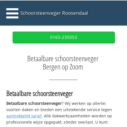
Schoorsteenveger Roosendaal
0165-235053
Betaalbare schoorsteenveger
Bergen op Zoom
Betaalbare schoorsteenveger
Betaalbare schoorsteenveger
? Wij werken op allerlei
soorten daken en bieden een uitstekende service tegen
aantrekkelijk tarief
. Alle dakwerkzaamheden worden op
professionele wijze opgepakt, zónder overlast. U kunt