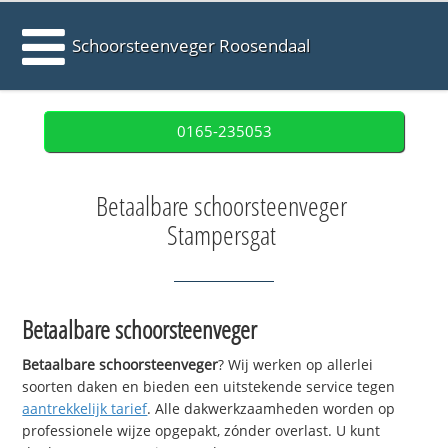
Schoorsteenveger Roosendaal
0165-235053
Betaalbare schoorsteenveger
Stampersgat
Betaalbare schoorsteenveger
Betaalbare schoorsteenveger
? Wij werken op allerlei
soorten daken en bieden een uitstekende service tegen
aantrekkelijk tarief
. Alle dakwerkzaamheden worden op
professionele wijze opgepakt, zónder overlast. U kunt