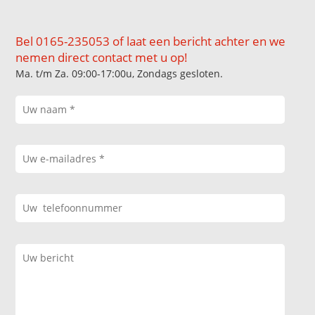
Bel 0165-235053 of laat een bericht achter en we
nemen direct contact met u op!
Ma. t/m Za. 09:00-17:00u, Zondags gesloten.