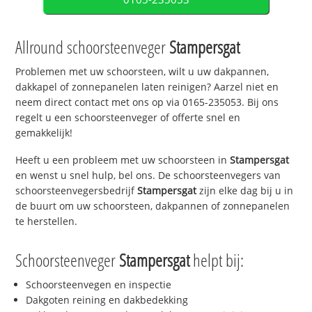
Allround schoorsteenveger
Stampersgat
Problemen met uw schoorsteen, wilt u uw dakpannen,
dakkapel of zonnepanelen laten reinigen? Aarzel niet en
neem direct contact met ons op via 0165-235053. Bij ons
regelt u een schoorsteenveger of offerte snel en
gemakkelijk!
Heeft u een probleem met uw schoorsteen in
Stampersgat
en wenst u snel hulp, bel ons. De schoorsteenvegers van
schoorsteenvegersbedrijf
Stampersgat
zijn elke dag bij u in
de buurt om uw schoorsteen, dakpannen of zonnepanelen
te herstellen.
Schoorsteenveger
Stampersgat
helpt bij:
Schoorsteenvegen en inspectie
Dakgoten reining en dakbedekking