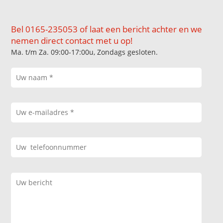
Bel 0165-235053 of laat een bericht achter en we
nemen direct contact met u op!
Ma. t/m Za. 09:00-17:00u, Zondags gesloten.