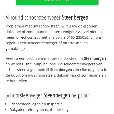
Allround schoorsteenveger
Steenbergen
Problemen met uw schoorsteen, wilt u uw dakpannen,
dakkapel of zonnepanelen laten reinigen? Aarzel niet en
neem direct contact met ons op via 0165-235053. Bij ons
regelt u een schoorsteenveger of offerte snel en
gemakkelijk!
Heeft u een probleem met uw schoorsteen in
Steenbergen
en wenst u snel hulp, bel ons. De schoorsteenvegers van
schoorsteenvegersbedrijf
Steenbergen
zijn elke dag bij u in
de buurt om uw schoorsteen, dakpannen of zonnepanelen
te herstellen.
Schoorsteenveger
Steenbergen
helpt bij:
Schoorsteenvegen en inspectie
Dakgoten reining en dakbedekking