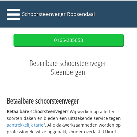
Schoorsteenveger Roosendaal
0165-235053
Betaalbare schoorsteenveger
Steenbergen
Betaalbare schoorsteenveger
Betaalbare schoorsteenveger
? Wij werken op allerlei
soorten daken en bieden een uitstekende service tegen
aantrekkelijk tarief
. Alle dakwerkzaamheden worden op
professionele wijze opgepakt, zónder overlast. U kunt