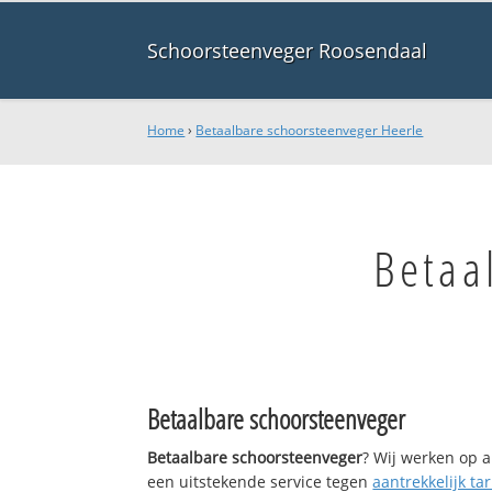
Schoorsteenveger Roosendaal
Home
›
Betaalbare schoorsteenveger Heerle
Betaa
Betaalbare schoorsteenveger
Betaalbare schoorsteenveger
? Wij werken op a
een uitstekende service tegen
aantrekkelijk tar