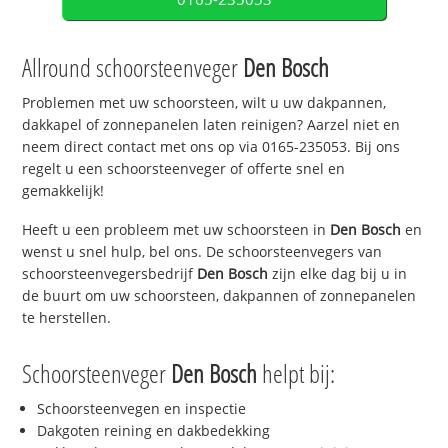
Allround schoorsteenveger
Den Bosch
Problemen met uw schoorsteen, wilt u uw dakpannen,
dakkapel of zonnepanelen laten reinigen? Aarzel niet en
neem direct contact met ons op via 0165-235053. Bij ons
regelt u een schoorsteenveger of offerte snel en
gemakkelijk!
Heeft u een probleem met uw schoorsteen in
Den Bosch
en
wenst u snel hulp, bel ons. De schoorsteenvegers van
schoorsteenvegersbedrijf
Den Bosch
zijn elke dag bij u in
de buurt om uw schoorsteen, dakpannen of zonnepanelen
te herstellen.
Schoorsteenveger
Den Bosch
helpt bij:
Schoorsteenvegen en inspectie
Dakgoten reining en dakbedekking