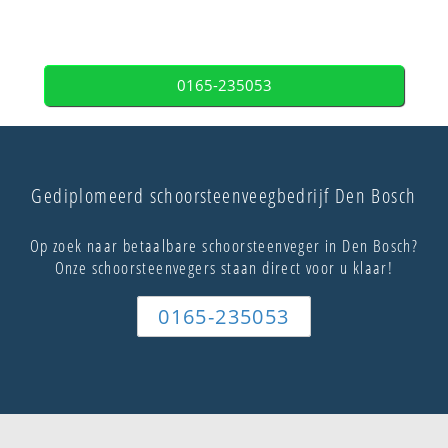
0165-235053
Gediplomeerd schoorsteenveegbedrijf Den Bosch
Op zoek naar betaalbare schoorsteenveger in Den Bosch?
Onze schoorsteenvegers staan direct voor u klaar!
0165-235053