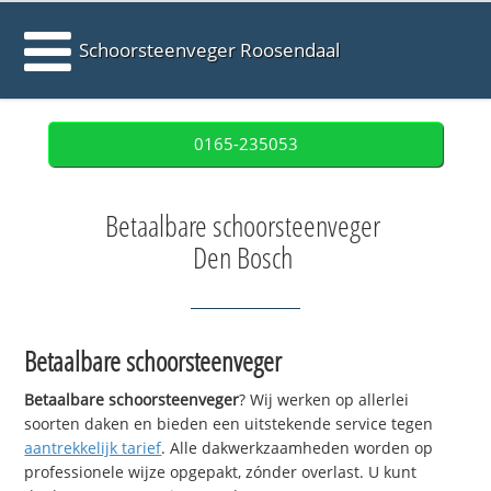
Schoorsteenveger Roosendaal
0165-235053
Betaalbare schoorsteenveger
Den Bosch
Betaalbare schoorsteenveger
Betaalbare schoorsteenveger
? Wij werken op allerlei
soorten daken en bieden een uitstekende service tegen
aantrekkelijk tarief
. Alle dakwerkzaamheden worden op
professionele wijze opgepakt, zónder overlast. U kunt