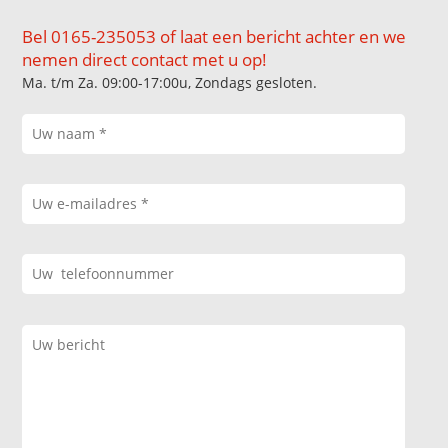
Bel 0165-235053 of laat een bericht achter en we
nemen direct contact met u op!
Ma. t/m Za. 09:00-17:00u, Zondags gesloten.