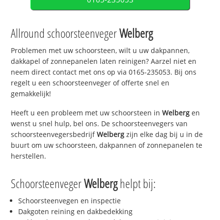
Allround schoorsteenveger
Welberg
Problemen met uw schoorsteen, wilt u uw dakpannen,
dakkapel of zonnepanelen laten reinigen? Aarzel niet en
neem direct contact met ons op via 0165-235053. Bij ons
regelt u een schoorsteenveger of offerte snel en
gemakkelijk!
Heeft u een probleem met uw schoorsteen in
Welberg
en
wenst u snel hulp, bel ons. De schoorsteenvegers van
schoorsteenvegersbedrijf
Welberg
zijn elke dag bij u in de
buurt om uw schoorsteen, dakpannen of zonnepanelen te
herstellen.
Schoorsteenveger
Welberg
helpt bij:
Schoorsteenvegen en inspectie
Dakgoten reining en dakbedekking