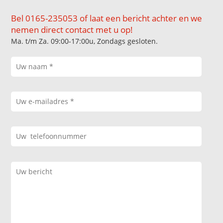
Bel 0165-235053 of laat een bericht achter en we
nemen direct contact met u op!
Ma. t/m Za. 09:00-17:00u, Zondags gesloten.