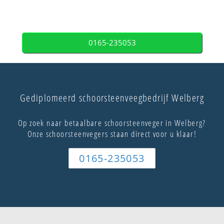
0165-235053
Gediplomeerd schoorsteenveegbedrijf Welberg
Op zoek naar betaalbare schoorsteenveger in Welberg?
Onze schoorsteenvegers staan direct voor u klaar!
0165-235053