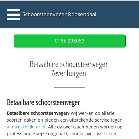
Schoorsteenveger Roosendaal
0165-235053
Betaalbare schoorsteenveger
Zevenbergen
Betaalbare schoorsteenveger
Betaalbare schoorsteenveger
? Wij werken op allerlei
soorten daken en bieden een uitstekende service tegen
aantrekkelijk tarief
. Alle dakwerkzaamheden worden op
professionele wijze opgepakt, zónder overlast. U kunt