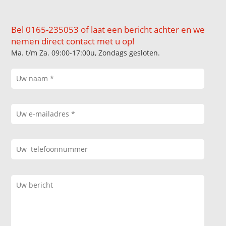
Bel 0165-235053 of laat een bericht achter en we
nemen direct contact met u op!
Ma. t/m Za. 09:00-17:00u, Zondags gesloten.