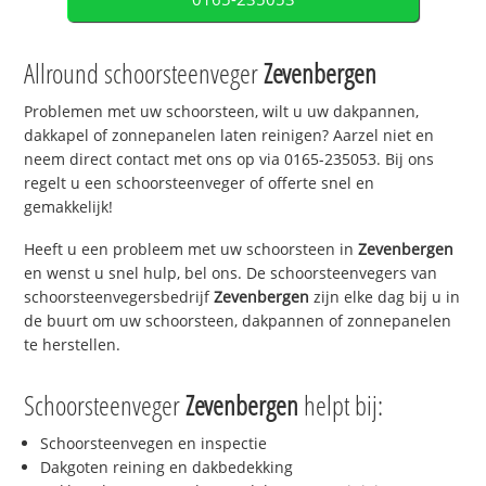
Allround schoorsteenveger
Zevenbergen
Problemen met uw schoorsteen, wilt u uw dakpannen,
dakkapel of zonnepanelen laten reinigen? Aarzel niet en
neem direct contact met ons op via 0165-235053. Bij ons
regelt u een schoorsteenveger of offerte snel en
gemakkelijk!
Heeft u een probleem met uw schoorsteen in
Zevenbergen
en wenst u snel hulp, bel ons. De schoorsteenvegers van
schoorsteenvegersbedrijf
Zevenbergen
zijn elke dag bij u in
de buurt om uw schoorsteen, dakpannen of zonnepanelen
te herstellen.
Schoorsteenveger
Zevenbergen
helpt bij:
Schoorsteenvegen en inspectie
Dakgoten reining en dakbedekking