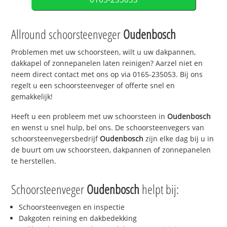
Allround schoorsteenveger
Oudenbosch
Problemen met uw schoorsteen, wilt u uw dakpannen,
dakkapel of zonnepanelen laten reinigen? Aarzel niet en
neem direct contact met ons op via 0165-235053. Bij ons
regelt u een schoorsteenveger of offerte snel en
gemakkelijk!
Heeft u een probleem met uw schoorsteen in
Oudenbosch
en wenst u snel hulp, bel ons. De schoorsteenvegers van
schoorsteenvegersbedrijf
Oudenbosch
zijn elke dag bij u in
de buurt om uw schoorsteen, dakpannen of zonnepanelen
te herstellen.
Schoorsteenveger
Oudenbosch
helpt bij:
Schoorsteenvegen en inspectie
Dakgoten reining en dakbedekking