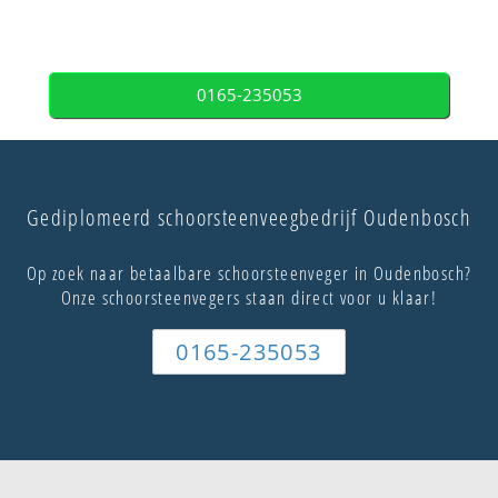
0165-235053
Gediplomeerd schoorsteenveegbedrijf Oudenbosch
Op zoek naar betaalbare schoorsteenveger in Oudenbosch?
Onze schoorsteenvegers staan direct voor u klaar!
0165-235053