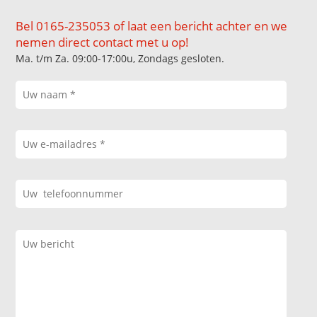
Bel 0165-235053 of laat een bericht achter en we
nemen direct contact met u op!
Ma. t/m Za. 09:00-17:00u, Zondags gesloten.