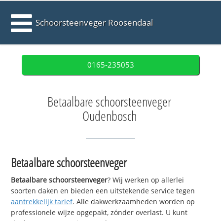
Schoorsteenveger Roosendaal
0165-235053
Betaalbare schoorsteenveger
Oudenbosch
Betaalbare schoorsteenveger
Betaalbare schoorsteenveger
? Wij werken op allerlei
soorten daken en bieden een uitstekende service tegen
aantrekkelijk tarief
. Alle dakwerkzaamheden worden op
professionele wijze opgepakt, zónder overlast. U kunt