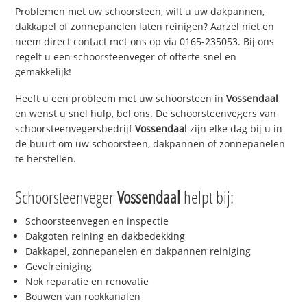
Problemen met uw schoorsteen, wilt u uw dakpannen,
dakkapel of zonnepanelen laten reinigen? Aarzel niet en
neem direct contact met ons op via 0165-235053. Bij ons
regelt u een schoorsteenveger of offerte snel en
gemakkelijk!
Heeft u een probleem met uw schoorsteen in
Vossendaal
en wenst u snel hulp, bel ons. De schoorsteenvegers van
schoorsteenvegersbedrijf
Vossendaal
zijn elke dag bij u in
de buurt om uw schoorsteen, dakpannen of zonnepanelen
te herstellen.
Schoorsteenveger
Vossendaal
helpt bij:
Schoorsteenvegen en inspectie
Dakgoten reining en dakbedekking
Dakkapel, zonnepanelen en dakpannen reiniging
Gevelreiniging
Nok reparatie en renovatie
Bouwen van rookkanalen