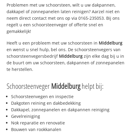
Problemen met uw schoorsteen, wilt u uw dakpannen,
dakkapel of zonnepanelen laten reinigen? Aarzel niet en
neem direct contact met ons op via 0165-235053. Bij ons
regelt u een schoorsteenveger of offerte snel en
gemakkelijk!
Heeft u een probleem met uw schoorsteen in
Middelburg
en wenst u snel hulp, bel ons. De schoorsteenvegers van
schoorsteenvegersbedrijf
Middelburg
zijn elke dag bij u in
de buurt om uw schoorsteen, dakpannen of zonnepanelen
te herstellen.
Schoorsteenveger
Middelburg
helpt bij:
Schoorsteenvegen en inspectie
Dakgoten reining en dakbedekking
Dakkapel, zonnepanelen en dakpannen reiniging
Gevelreiniging
Nok reparatie en renovatie
Bouwen van rookkanalen