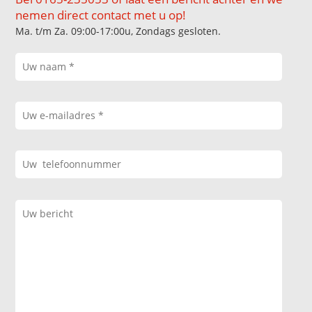
nemen direct contact met u op!
Ma. t/m Za. 09:00-17:00u, Zondags gesloten.