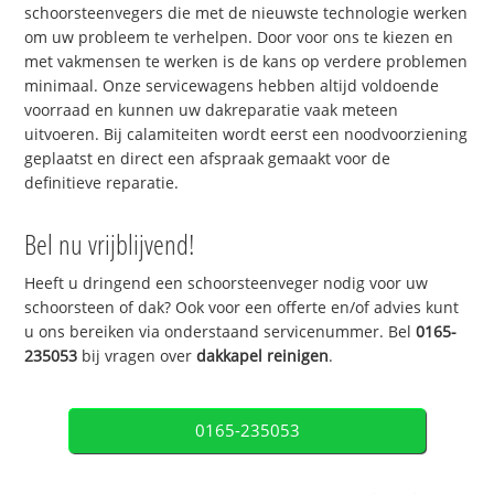
schoorsteenvegers die met de nieuwste technologie werken
om uw probleem te verhelpen. Door voor ons te kiezen en
met vakmensen te werken is de kans op verdere problemen
minimaal. Onze servicewagens hebben altijd voldoende
voorraad en kunnen uw dakreparatie vaak meteen
uitvoeren. Bij calamiteiten wordt eerst een noodvoorziening
geplaatst en direct een afspraak gemaakt voor de
definitieve reparatie.
Bel nu vrijblijvend!
Heeft u dringend een schoorsteenveger nodig voor uw
schoorsteen of dak? Ook voor een offerte en/of advies kunt
u ons bereiken via onderstaand servicenummer. Bel
0165-
235053
bij vragen over
dakkapel reinigen
.
0165-235053