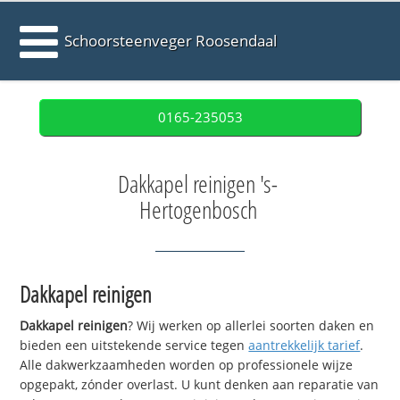
Schoorsteenveger Roosendaal
0165-235053
Dakkapel reinigen 's-
Hertogenbosch
Dakkapel reinigen
Dakkapel reinigen
? Wij werken op allerlei soorten daken en
bieden een uitstekende service tegen
aantrekkelijk tarief
.
Alle dakwerkzaamheden worden op professionele wijze
opgepakt, zónder overlast. U kunt denken aan reparatie van