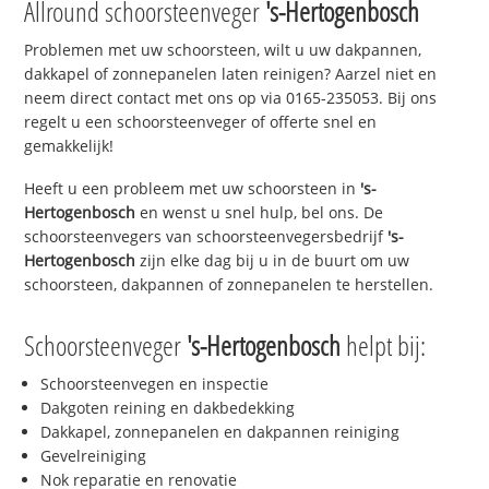
Allround schoorsteenveger
's-Hertogenbosch
Problemen met uw schoorsteen, wilt u uw dakpannen,
dakkapel of zonnepanelen laten reinigen? Aarzel niet en
neem direct contact met ons op via 0165-235053. Bij ons
regelt u een schoorsteenveger of offerte snel en
gemakkelijk!
Heeft u een probleem met uw schoorsteen in
's-
Hertogenbosch
en wenst u snel hulp, bel ons. De
schoorsteenvegers van schoorsteenvegersbedrijf
's-
Hertogenbosch
zijn elke dag bij u in de buurt om uw
schoorsteen, dakpannen of zonnepanelen te herstellen.
Schoorsteenveger
's-Hertogenbosch
helpt bij:
Schoorsteenvegen en inspectie
Dakgoten reining en dakbedekking
Dakkapel, zonnepanelen en dakpannen reiniging
Gevelreiniging
Nok reparatie en renovatie