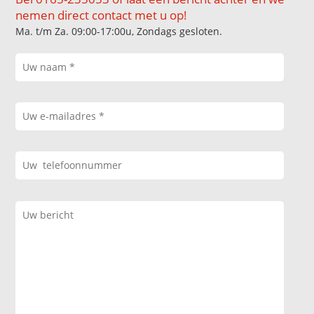
nemen direct contact met u op!
Ma. t/m Za. 09:00-17:00u, Zondags gesloten.