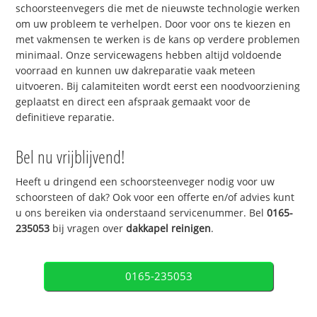
schoorsteenvegers die met de nieuwste technologie werken
om uw probleem te verhelpen. Door voor ons te kiezen en
met vakmensen te werken is de kans op verdere problemen
minimaal. Onze servicewagens hebben altijd voldoende
voorraad en kunnen uw dakreparatie vaak meteen
uitvoeren. Bij calamiteiten wordt eerst een noodvoorziening
geplaatst en direct een afspraak gemaakt voor de
definitieve reparatie.
Bel nu vrijblijvend!
Heeft u dringend een schoorsteenveger nodig voor uw
schoorsteen of dak? Ook voor een offerte en/of advies kunt
u ons bereiken via onderstaand servicenummer. Bel
0165-
235053
bij vragen over
dakkapel reinigen
.
0165-235053