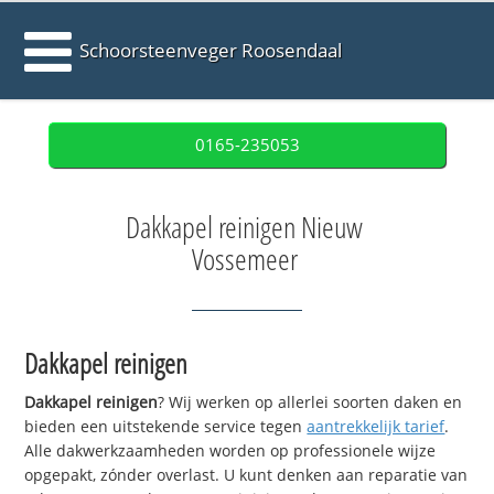
Schoorsteenveger Roosendaal
0165-235053
Dakkapel reinigen Nieuw
Vossemeer
Dakkapel reinigen
Dakkapel reinigen
? Wij werken op allerlei soorten daken en
bieden een uitstekende service tegen
aantrekkelijk tarief
.
Alle dakwerkzaamheden worden op professionele wijze
opgepakt, zónder overlast. U kunt denken aan reparatie van