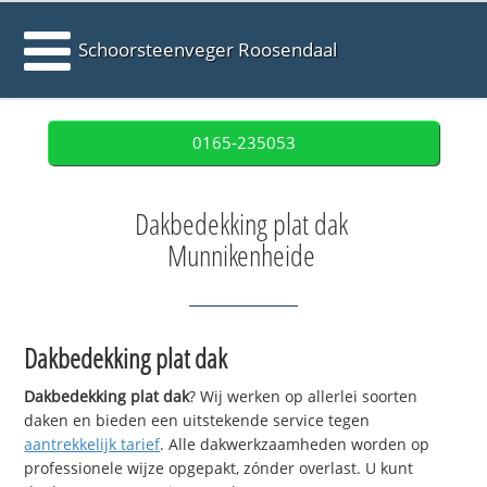
Schoorsteenveger Roosendaal
0165-235053
Dakbedekking plat dak
Munnikenheide
Dakbedekking plat dak
Dakbedekking plat dak
? Wij werken op allerlei soorten
daken en bieden een uitstekende service tegen
aantrekkelijk tarief
. Alle dakwerkzaamheden worden op
professionele wijze opgepakt, zónder overlast. U kunt