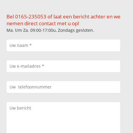
Bel 0165-235053 of laat een bericht achter en we
nemen direct contact met u op!
Ma. t/m Za. 09:00-17:00u, Zondags gesloten.