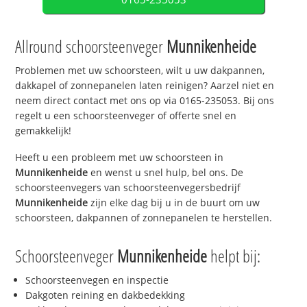
Allround schoorsteenveger
Munnikenheide
Problemen met uw schoorsteen, wilt u uw dakpannen,
dakkapel of zonnepanelen laten reinigen? Aarzel niet en
neem direct contact met ons op via 0165-235053. Bij ons
regelt u een schoorsteenveger of offerte snel en
gemakkelijk!
Heeft u een probleem met uw schoorsteen in
Munnikenheide
en wenst u snel hulp, bel ons. De
schoorsteenvegers van schoorsteenvegersbedrijf
Munnikenheide
zijn elke dag bij u in de buurt om uw
schoorsteen, dakpannen of zonnepanelen te herstellen.
Schoorsteenveger
Munnikenheide
helpt bij:
Schoorsteenvegen en inspectie
Dakgoten reining en dakbedekking