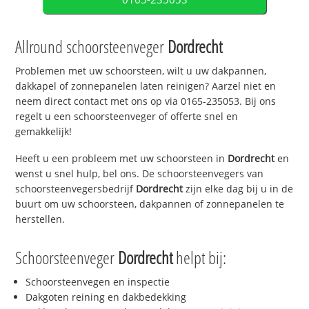
Allround schoorsteenveger
Dordrecht
Problemen met uw schoorsteen, wilt u uw dakpannen,
dakkapel of zonnepanelen laten reinigen? Aarzel niet en
neem direct contact met ons op via 0165-235053. Bij ons
regelt u een schoorsteenveger of offerte snel en
gemakkelijk!
Heeft u een probleem met uw schoorsteen in
Dordrecht
en
wenst u snel hulp, bel ons. De schoorsteenvegers van
schoorsteenvegersbedrijf
Dordrecht
zijn elke dag bij u in de
buurt om uw schoorsteen, dakpannen of zonnepanelen te
herstellen.
Schoorsteenveger
Dordrecht
helpt bij:
Schoorsteenvegen en inspectie
Dakgoten reining en dakbedekking