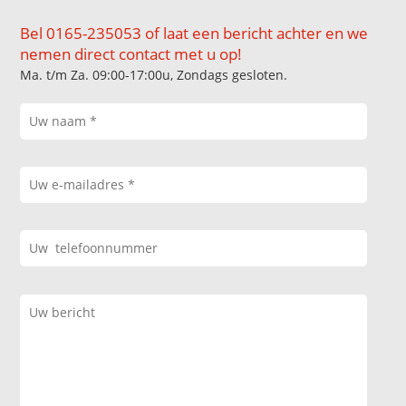
Bel 0165-235053 of laat een bericht achter en we
nemen direct contact met u op!
Ma. t/m Za. 09:00-17:00u, Zondags gesloten.