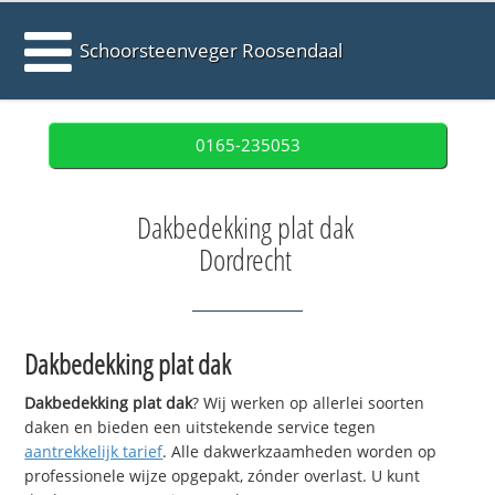
Schoorsteenveger Roosendaal
0165-235053
Dakbedekking plat dak
Dordrecht
Dakbedekking plat dak
Dakbedekking plat dak
? Wij werken op allerlei soorten
daken en bieden een uitstekende service tegen
aantrekkelijk tarief
. Alle dakwerkzaamheden worden op
professionele wijze opgepakt, zónder overlast. U kunt