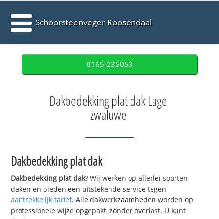
Schoorsteenveger Roosendaal
0165-235053
Dakbedekking plat dak Lage
zwaluwe
Dakbedekking plat dak
Dakbedekking plat dak
? Wij werken op allerlei soorten
daken en bieden een uitstekende service tegen
aantrekkelijk tarief
. Alle dakwerkzaamheden worden op
professionele wijze opgepakt, zónder overlast. U kunt