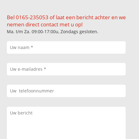
Bel 0165-235053 of laat een bericht achter en we
nemen direct contact met u op!
Ma. t/m Za. 09:00-17:00u, Zondags gesloten.