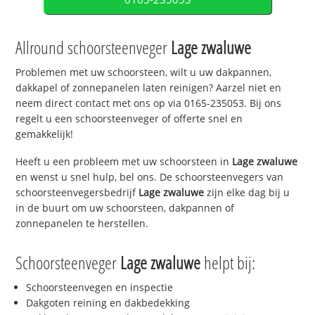
Allround schoorsteenveger
Lage zwaluwe
Problemen met uw schoorsteen, wilt u uw dakpannen,
dakkapel of zonnepanelen laten reinigen? Aarzel niet en
neem direct contact met ons op via 0165-235053. Bij ons
regelt u een schoorsteenveger of offerte snel en
gemakkelijk!
Heeft u een probleem met uw schoorsteen in
Lage zwaluwe
en wenst u snel hulp, bel ons. De schoorsteenvegers van
schoorsteenvegersbedrijf
Lage zwaluwe
zijn elke dag bij u
in de buurt om uw schoorsteen, dakpannen of
zonnepanelen te herstellen.
Schoorsteenveger
Lage zwaluwe
helpt bij:
Schoorsteenvegen en inspectie
Dakgoten reining en dakbedekking