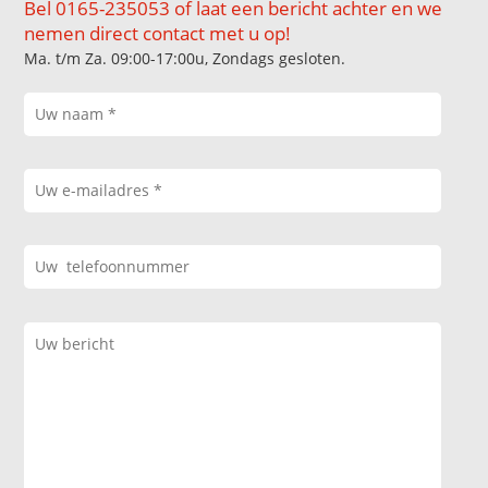
Bel 0165-235053 of laat een bericht achter en we
nemen direct contact met u op!
Ma. t/m Za. 09:00-17:00u, Zondags gesloten.