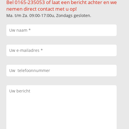
Bel 0165-235053 of laat een bericht achter en we
nemen direct contact met u op!
Ma. t/m Za. 09:00-17:00u, Zondags gesloten.