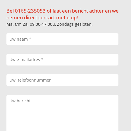
Bel 0165-235053 of laat een bericht achter en we
nemen direct contact met u op!
Ma. t/m Za. 09:00-17:00u, Zondags gesloten.