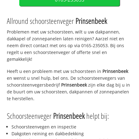
Allround schoorsteenveger
Prinsenbeek
Problemen met uw schoorsteen, wilt u uw dakpannen,
dakkapel of zonnepanelen laten reinigen? Aarzel niet en
neem direct contact met ons op via 0165-235053. Bij ons
regelt u een schoorsteenveger of offerte snel en
gemakkelijk!
Heeft u een probleem met uw schoorsteen in
Prinsenbeek
en wenst u snel hulp, bel ons. De schoorsteenvegers van
schoorsteenvegersbedrijf
Prinsenbeek
zijn elke dag bij u in
de buurt om uw schoorsteen, dakpannen of zonnepanelen
te herstellen.
Schoorsteenveger
Prinsenbeek
helpt bij:
Schoorsteenvegen en inspectie
Dakgoten reining en dakbedekking