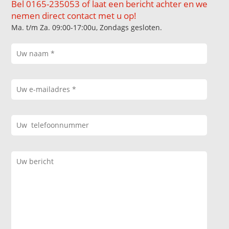
Bel 0165-235053 of laat een bericht achter en we
nemen direct contact met u op!
Ma. t/m Za. 09:00-17:00u, Zondags gesloten.