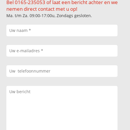
Bel 0165-235053 of laat een bericht achter en we
nemen direct contact met u op!
Ma. t/m Za. 09:00-17:00u, Zondags gesloten.